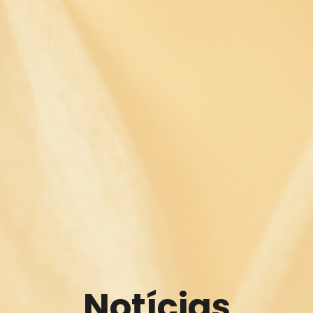
Notícias