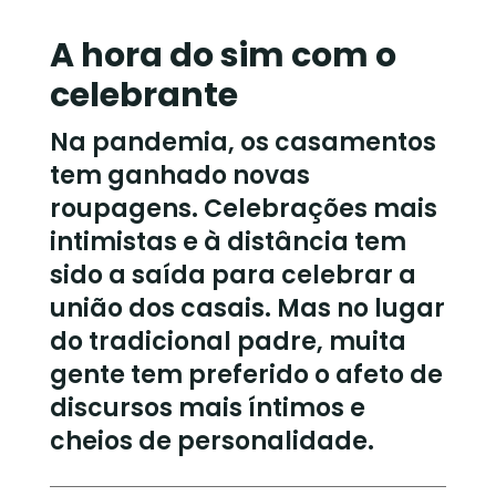
A hora do sim com o
celebrante
Na pandemia, os casamentos
tem ganhado novas
roupagens. Celebrações mais
intimistas e à distância tem
sido a saída para celebrar a
união dos casais. Mas no lugar
do tradicional padre, muita
gente tem preferido o afeto de
discursos mais íntimos e
cheios de personalidade.