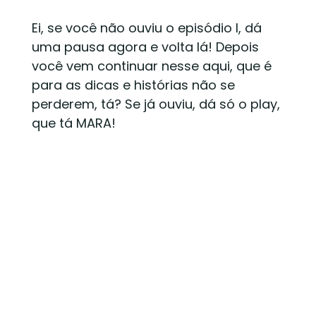
Ei, se você não ouviu o episódio I, dá
uma pausa agora e volta lá! Depois
você vem continuar nesse aqui, que é
para as dicas e histórias não se
perderem, tá? Se já ouviu, dá só o play,
que tá MARA!