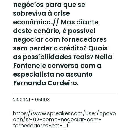
negócios para que se
sobreviva à crise
econômica.// Mas diante
deste cenário, é possível
negociar com fornecedores
sem perder o crédito? Quais
as possibilidades reais? Neila
Fontenele conversa com a
especialista no assunto
Fernanda Cordeiro.
24.03.21 - 05H03
https://www.spreaker.com/user/opovo
cbn/12-02-como-negociar-com-
fornecedores-em-_1