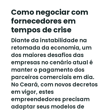
Como negociar com
fornecedores em
tempos de crise
Diante da instabilidade na
retomada da economia, um
dos maiores desafios das
empresas no cenário atual é
manter o pagamento dos
parceiros comerciais em dia.
No Ceará, com novos decretos
em vigor, estes
empreendedores precisam
adaptar seus modelos de