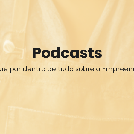
Podcasts
que por dentro de tudo sobre o Empreen