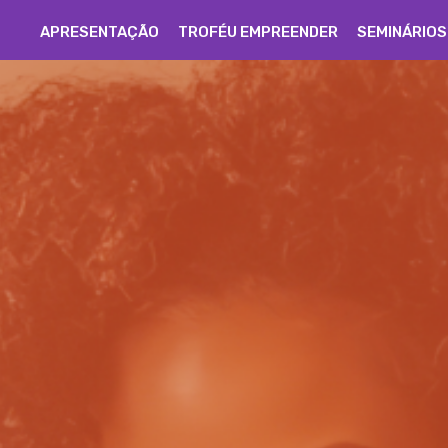
APRESENTAÇÃO
TROFÉU EMPREENDER
SEMINÁRIOS