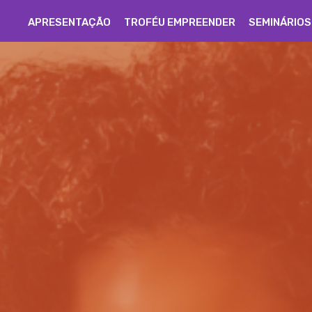
APRESENTAÇÃO
TROFÉU EMPREENDER
SEMINÁRIOS