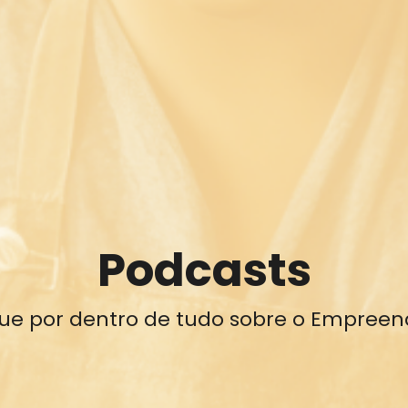
Podcasts
que por dentro de tudo sobre o Empreen