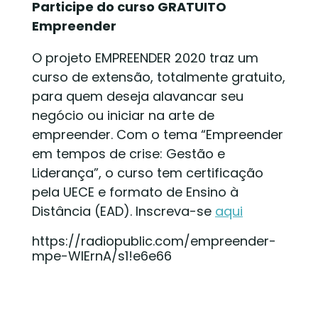
Participe do curso GRATUITO
Empreender
O projeto EMPREENDER 2020 traz um
curso de extensão, totalmente gratuito,
para quem deseja alavancar seu
negócio ou iniciar na arte de
empreender. Com o tema “Empreender
em tempos de crise: Gestão e
Liderança”, o curso tem certificação
pela UECE e formato de Ensino à
Distância (EAD). Inscreva-se
aqui
https://radiopublic.com/empreender-
mpe-WlErnA/s1!e6e66