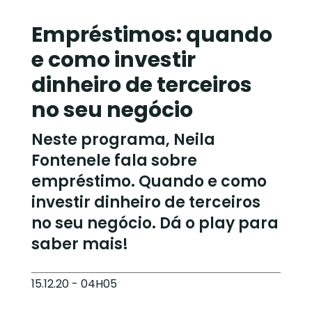
Empréstimos: quando
e como investir
dinheiro de terceiros
no seu negócio
Neste programa, Neila
Fontenele fala sobre
empréstimo. Quando e como
investir dinheiro de terceiros
no seu negócio. Dá o play para
saber mais!
15.12.20 - 04H05