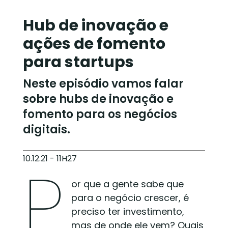
Hub de inovação e
ações de fomento
para startups
Neste episódio vamos falar
sobre hubs de inovação e
fomento para os negócios
digitais.
10.12.21 - 11H27
P
or que a gente sabe que
para o negócio crescer, é
preciso ter investimento,
mas de onde ele vem? Quais