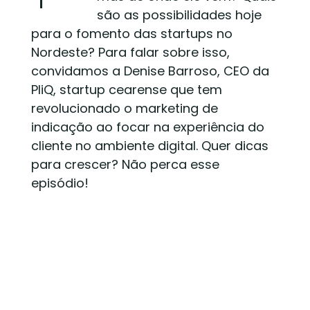
são as possibilidades hoje
para o fomento das startups no
Nordeste? Para falar sobre isso,
convidamos a Denise Barroso, CEO da
PliQ, startup cearense que tem
revolucionado o marketing de
indicação ao focar na experiência do
cliente no ambiente digital. Quer dicas
para crescer? Não perca esse
episódio!