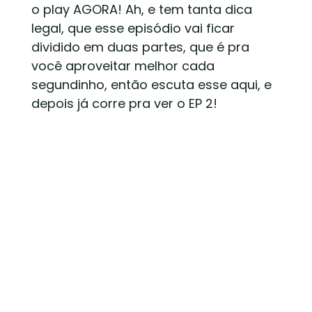
o play AGORA! Ah, e tem tanta dica
legal, que esse episódio vai ficar
dividido em duas partes, que é pra
você aproveitar melhor cada
segundinho, então escuta esse aqui, e
depois já corre pra ver o EP 2!