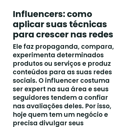
Influencers: como
aplicar suas técnicas
para crescer nas redes
Ele faz propaganda, compara,
experimenta determinados
produtos ou serviços e produz
conteúdos para as suas redes
sociais. O influencer costuma
ser expert na sua área e seus
seguidores tendem a confiar
nas avaliações deles. Por isso,
hoje quem tem um negócio e
precisa divulgar seus