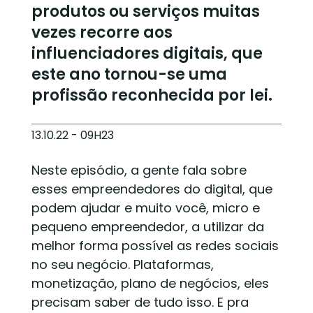
produtos ou serviços muitas
vezes recorre aos
influenciadores digitais, que
este ano tornou-se uma
profissão reconhecida por lei.
13.10.22 - 09H23
Neste episódio, a gente fala sobre
esses empreendedores do digital, que
podem ajudar e muito você, micro e
pequeno empreendedor, a utilizar da
melhor forma possível as redes sociais
no seu negócio. Plataformas,
monetização, plano de negócios, eles
precisam saber de tudo isso. E pra