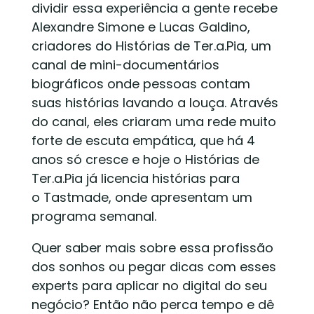
dividir essa experiência a gente recebe
Alexandre Simone e Lucas Galdino,
criadores do Histórias de Ter.a.Pia, um
canal de mini-documentários
biográficos onde pessoas contam
suas histórias lavando a louça. Através
do canal, eles criaram uma rede muito
forte de escuta empática, que há 4
anos só cresce e hoje o Histórias de
Ter.a.Pia já licencia histórias para
o Tastmade, onde apresentam um
programa semanal.
Quer saber mais sobre essa profissão
dos sonhos ou pegar dicas com esses
experts para aplicar no digital do seu
negócio? Então não perca tempo e dê