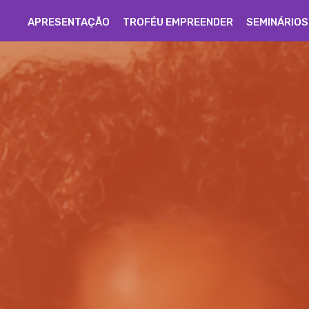
APRESENTAÇÃO
TROFÉU EMPREENDER
SEMINÁRIOS