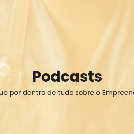
Podcasts
que por dentro de tudo sobre o Empreen