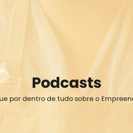
Podcasts
que por dentro de tudo sobre o Empreen