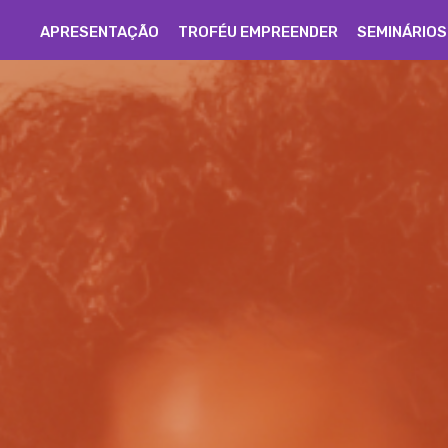
APRESENTAÇÃO
TROFÉU EMPREENDER
SEMINÁRIOS