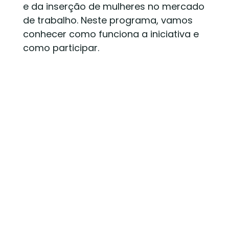
e da inserção de mulheres no mercado
de trabalho. Neste programa, vamos
conhecer como funciona a iniciativa e
como participar.