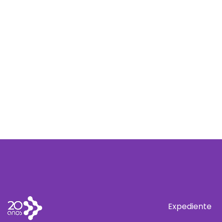
Expediente