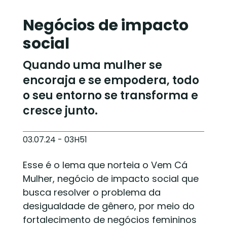
Negócios de impacto
social
Quando uma mulher se
encoraja e se empodera, todo
o seu entorno se transforma e
cresce junto.
03.07.24 - 03H51
Esse é o lema que norteia o Vem Cá
Mulher, negócio de impacto social que
busca resolver o problema da
desigualdade de gênero, por meio do
fortalecimento de negócios femininos