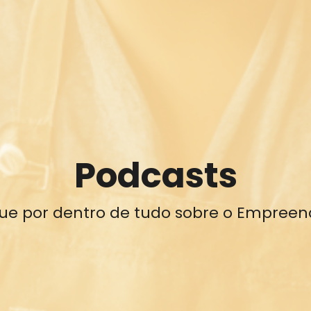
Podcasts
que por dentro de tudo sobre o Empreen