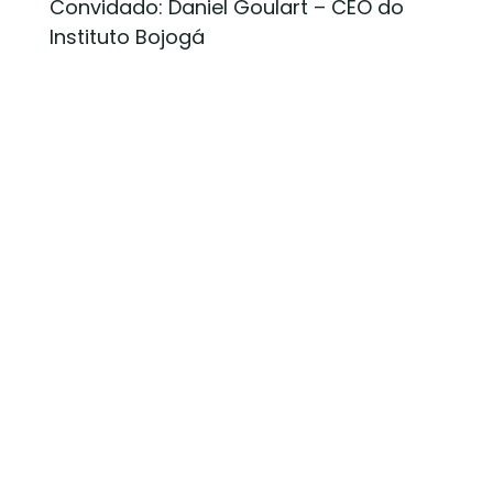
Convidado: Daniel Goulart – CEO do
Instituto Bojogá