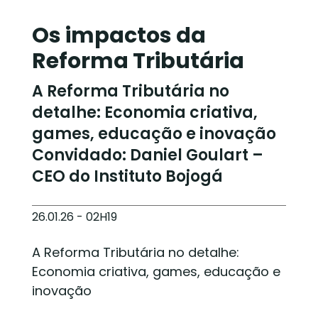
Os impactos da
Reforma Tributária
A Reforma Tributária no
detalhe: Economia criativa,
games, educação e inovação
Convidado: Daniel Goulart –
CEO do Instituto Bojogá
26.01.26 - 02H19
A Reforma Tributária no detalhe:
Economia criativa, games, educação e
inovação