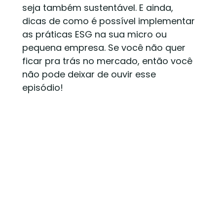
seja também sustentável. E ainda,
dicas de como é possível implementar
as práticas ESG na sua micro ou
pequena empresa. Se você não quer
ficar pra trás no mercado, então você
não pode deixar de ouvir esse
episódio!