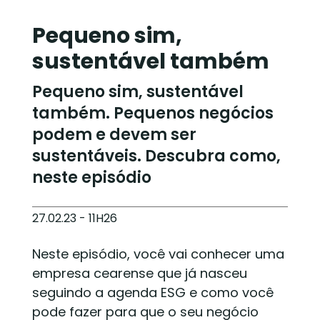
Pequeno sim,
sustentável também
Pequeno sim, sustentável
também. Pequenos negócios
podem e devem ser
sustentáveis. Descubra como,
neste episódio
27.02.23 - 11H26
Neste episódio, você vai conhecer uma
empresa cearense que já nasceu
seguindo a agenda ESG e como você
pode fazer para que o seu negócio