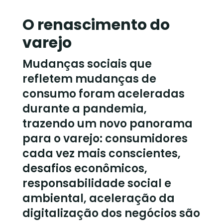
O renascimento do
varejo
Mudanças sociais que
refletem mudanças de
consumo foram aceleradas
durante a pandemia,
trazendo um novo panorama
para o varejo: consumidores
cada vez mais conscientes,
desafios econômicos,
responsabilidade social e
ambiental, aceleração da
digitalização dos negócios são