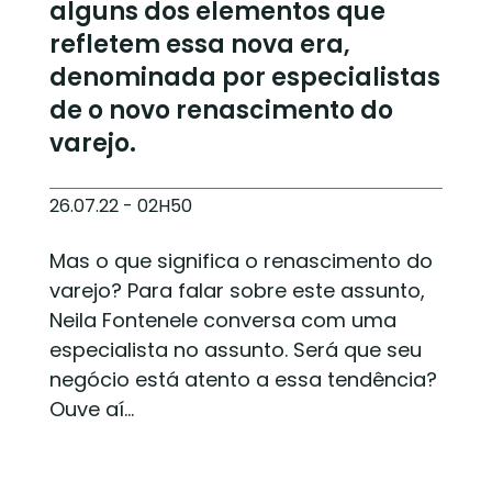
alguns dos elementos que
refletem essa nova era,
denominada por especialistas
de o novo renascimento do
varejo.
26.07.22 - 02H50
Mas o que significa o renascimento do
varejo? Para falar sobre este assunto,
Neila Fontenele conversa com uma
especialista no assunto. Será que seu
negócio está atento a essa tendência?
Ouve aí…