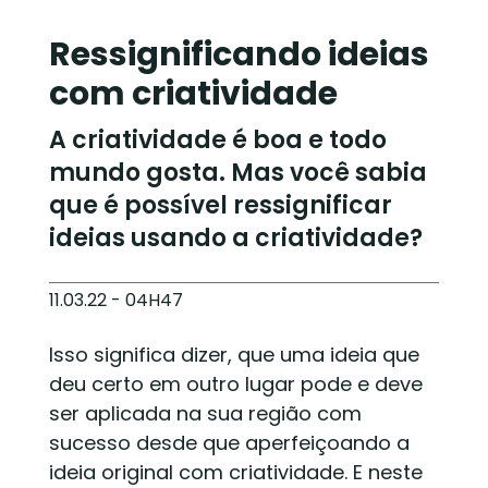
Ressignificando ideias
com criatividade
A criatividade é boa e todo
mundo gosta. Mas você sabia
que é possível ressignificar
ideias usando a criatividade?
11.03.22 - 04H47
Isso significa dizer, que uma ideia que
deu certo em outro lugar pode e deve
ser aplicada na sua região com
sucesso desde que aperfeiçoando a
ideia original com criatividade. E neste