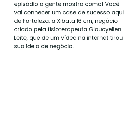
episódio a gente mostra como! Você
vai conhecer um case de sucesso aqui
de Fortaleza: a Xibata 16 cm, negócio
criado pela fisioterapeuta Glaucyellen
Leite, que de um vídeo na internet tirou
sua ideia de negócio.