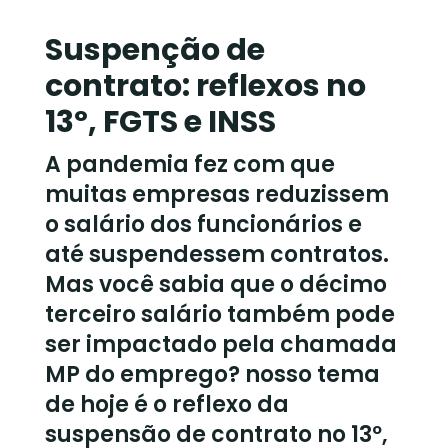
Suspenção de
contrato: reflexos no
13º, FGTS e INSS
A pandemia fez com que
muitas empresas reduzissem
o salário dos funcionários e
até suspendessem contratos.
Mas você sabia que o décimo
terceiro salário também pode
ser impactado pela chamada
MP do emprego? nosso tema
de hoje é o reflexo da
suspensão de contrato no 13º,