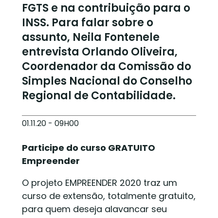
FGTS e na contribuição para o
INSS. Para falar sobre o
assunto, Neila Fontenele
entrevista Orlando Oliveira,
Coordenador da Comissão do
Simples Nacional do Conselho
Regional de Contabilidade.
01.11.20 - 09H00
Participe do curso GRATUITO
Empreender
O projeto EMPREENDER 2020 traz um
curso de extensão, totalmente gratuito,
para quem deseja alavancar seu