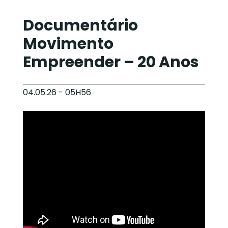
Documentário
Movimento
Empreender – 20 Anos
04.05.26 - 05H56