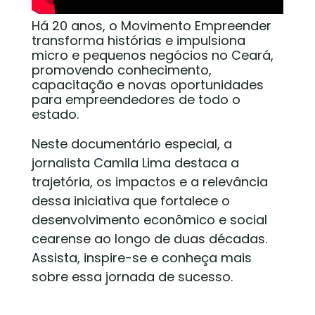
Há 20 anos, o Movimento Empreender
transforma histórias e impulsiona
micro e pequenos negócios no Ceará,
promovendo conhecimento,
capacitação e novas oportunidades
para empreendedores de todo o
estado.
Neste documentário especial, a
jornalista Camila Lima destaca a
trajetória, os impactos e a relevância
dessa iniciativa que fortalece o
desenvolvimento econômico e social
cearense ao longo de duas décadas.
Assista, inspire-se e conheça mais
sobre essa jornada de sucesso.